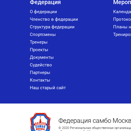
Федерация
Мероп
О федерации
Календа
Членство в федерации
Протоко
Структура федерации
Планы н
Спортсмены
Трениро
Тренеры
Проекты
Документы
Судейство
Партнеры
Контакты
Наш старый сайт
Федерация самбо Моск
© 2020 Региональная общественная организац