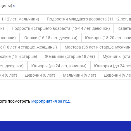
нщины)
▼
1-12 лет, мальчики)
Подростки младшего возраста (11-12 лет, 
и)
Подростки старшего возраста (12-14 лет, девочки)
Кадеты
, юноши)
Юноши (16-18 лет, девушки)
Юниоры (18-20 лет, юн
е (18 лет и старше, женщины)
Мастера (35 лет и старше, мужчин
слые (18 и старше)
Женщины (старше 18 лет)
Мужчины (стар
ет, девушки)
Юниоры (до 24 лет, юниоры)
Юниорки (до 24 ле
и (8 лет)
Девочки (8 лет)
Мальчики (9 лет)
Девочки (9 ле
жете посмотреть
мероприятия за год
.