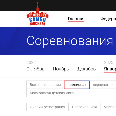
Главная
Федера
Соревнования
2022
2023
Октябрь
Ноябрь
Декабрь
Янва
Все соревнования
чемпионат
первенство
Московская детская лига
Онлайн-регистрация
Персональная
Массов